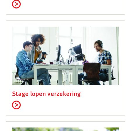
Stage lopen verzekering