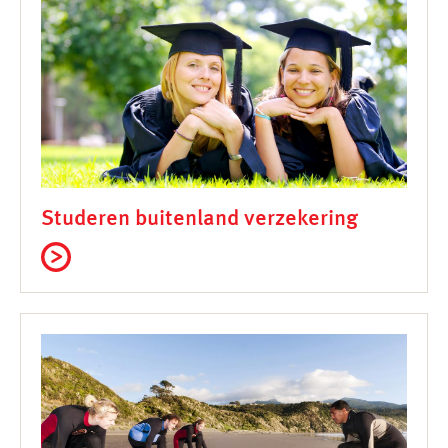
Studeren buitenland verzekering