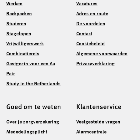
Werken
Vacatures
Backpacken
Adres en route
Studeren
De voordelen
Stagelopen
Contact
Vrijwilligerswerk
Cookiebeleid
Combinatiereis
Algemene voorwaarden
Gastgezin voor een Au
Privacyverklaring
Pair
Study in the Netherlands
Goed om te weten
Klantenservice
Over je zorgverzekering
Veelgestelde vragen
Mededelingsplicht
Alarmcentrale