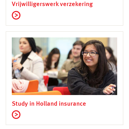
Vrijwilligerswerk verzekering
Study in Holland insurance