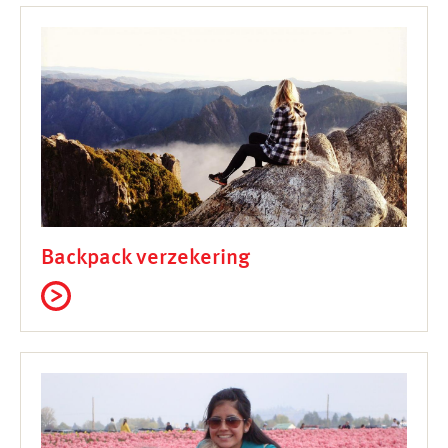
Backpack verzekering