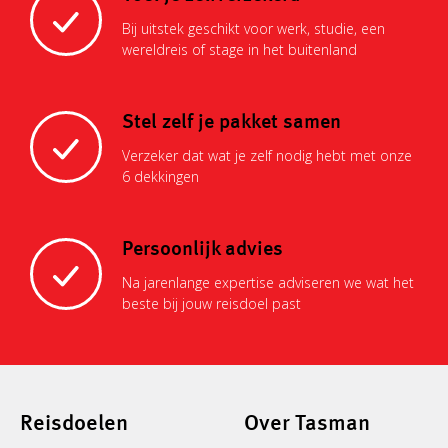
Bij uitstek geschikt voor werk, studie, een
wereldreis of stage in het buitenland
Stel zelf je pakket samen
Verzeker dat wat je zelf nodig hebt met onze
6 dekkingen
Persoonlijk advies
Na jarenlange expertise adviseren we wat het
beste bij jouw reisdoel past
Reisdoelen
Over Tasman