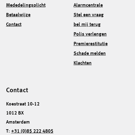
Mededelingsplicht
Alarmcentrale
Betaalwijze
Stel een vraag
Contact
bel mij terug
Polis verlengen
Premierestitutie
Schade melden
Klachten
Contact
Koestraat 10-12
1012 BX
Amsterdam
T:
+31 (0)85 222 4805