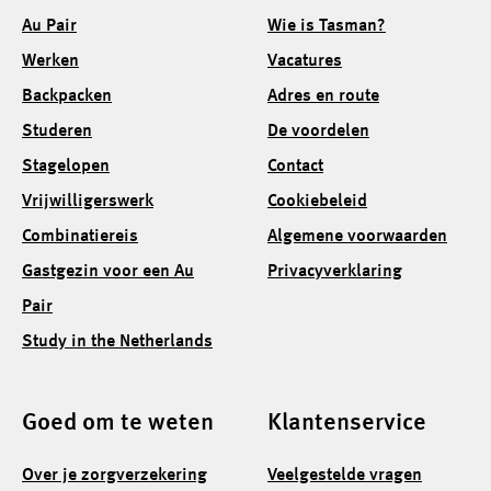
Au Pair
Wie is Tasman?
Werken
Vacatures
Backpacken
Adres en route
Studeren
De voordelen
Stagelopen
Contact
Vrijwilligerswerk
Cookiebeleid
Combinatiereis
Algemene voorwaarden
Gastgezin voor een Au
Privacyverklaring
Pair
Study in the Netherlands
Goed om te weten
Klantenservice
Over je zorgverzekering
Veelgestelde vragen