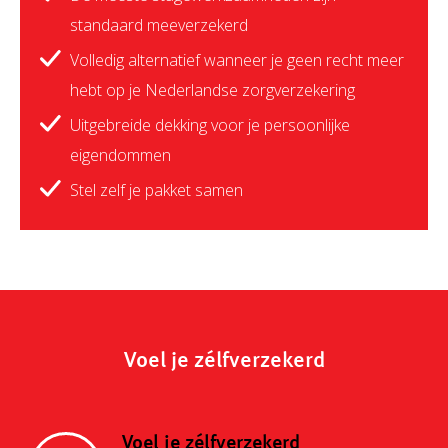
standaard meeverzekerd
Volledig alternatief wanneer je geen recht meer
hebt op je Nederlandse zorgverzekering
Uitgebreide dekking voor je persoonlijke
eigendommen
Stel zelf je pakket samen
Voel je zélfverzekerd
Voel je zélfverzekerd