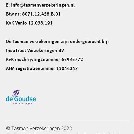
E:
info@tasmanverzekeringen.nl
Btw nr: 8071.12.458.B.01
KVK Venlo 12.038.191
De Tasman verzekeringen zijn ondergebracht bij:
InsuTrust Verzekeringen BV
KvK inschrijvingsnummer 65935772
AFM registratienummer 12044247
© Tasman Verzekeringen 2023