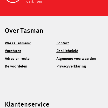
dekkingen
Over Tasman
Wie is Tasman?
Contact
Vacatures
Cookiebeleid
Adres en route
Algemene voorwaarden
De voordelen
Privacyverklaring
Klantenservice