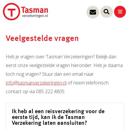
Ga
naar
de
inhoud
Veelgestelde vragen
Heb je vragen over Tasman Verzekeringen? Bekijk dan
eerst onze veelgestelde vragen hieronder. Heb je daarna
toch nog vragen? Stuur dan een email naar
info@tasmanverzekeringen.nl
of neem telefonisch
contact op via 085 222 4805.
Ik heb al een reisverzekering voor de
eerste tijd, kan ik de Tasman
Verzekering laten aansluiten?