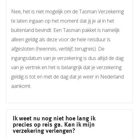
Nee, het is niet mogelijk om de Tasman Verzekering
te laten ingaan op het moment dat jij je al in het
buitenland bevindt. Een Tasman pakket is namelijk
alleen geldig als deze voor de hele reisduur is
afgesloten (heenreis, verblijf, terugreis). De
ingangsdatum van je verzekering is dus altijd de dag
van je vertrek en het is belangrijk dat je verzekering
geldig is tot en met de dag dat je weer in Nederland
aankomt.
Ik weet nu nog niet hoe lang ik
precies op reis ga. Kan ik mijn
verzekering verlengen?