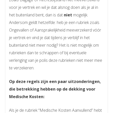
voor je vertrek en wil je dat alsnog doen als je al in
het buitenland bent, dan is dat
niet
mogelijk.
Andersom geldt hetzelfde: heb je een rubriek zoals
Ongevallen of Aansprakelijkheid meeverzekerd vóór
je vertrek en vind je dat tijdens je verblijf in het
buitenland niet meer nodig? Het is niet mogelijk om
rubrieken dan te schrappen of bij eventuele
verlenging van je polis deze rubrieken niet meer mee
te verzekeren.
Op deze regels zijn een paar uitzonderingen,
die betrekking hebben op de dekking voor
Medische Kosten:
Als je de rubriek “Medische Kosten Aanvullend” hebt