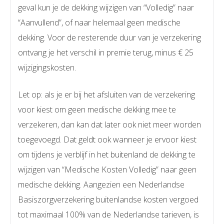
geval kun je de dekking wijzigen van “Volledig” naar
“Aanvullend”, of naar helemaal geen medische
dekking. Voor de resterende duur van je verzekering
ontvang je het verschil in premie terug, minus € 25
wijzigingskosten.
Let op: als je er bij het afsluiten van de verzekering
voor kiest om geen medische dekking mee te
verzekeren, dan kan dat later ook niet meer worden
toegevoegd. Dat geldt ook wanneer je ervoor kiest
om tijdens je verblijf in het buitenland de dekking te
wijzigen van “Medische Kosten Volledig” naar geen
medische dekking. Aangezien een Nederlandse
Basiszorgverzekering buitenlandse kosten vergoed
tot maximaal 100% van de Nederlandse tarieven, is