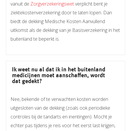
vanuit de
Zorgverzekeringswet
verplicht bent je
ziektekostenverzekering door te laten lopen. Dan
biedt de dekking Medische Kosten Aanvullend
uitkomst als de dekking van je Basisverzekering in het
buitenland te beperkt is.
Ik weet nu al dat ik in het buitenland
medicijnen moet aanschaffen, wordt
dat gedekt?
Nee, bekende of te verwachten kosten worden
uitgesloten van de dekking (zoals ook periodieke
controles bij de tandarts en inentingen). Mocht je
echter pas tijdens je reis voor het eerst last krijgen,