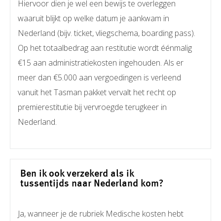
Hiervoor dien je wel een bewijs te overleggen
waaruit blijkt op welke datum je aankwam in
Nederland (bijv. ticket, vliegschema, boarding pass).
Op het totaalbedrag aan restitutie wordt éénmalig
€15 aan administratiekosten ingehouden. Als er
meer dan €5.000 aan vergoedingen is verleend
vanuit het Tasman pakket vervalt het recht op
premierestitutie bij vervroegde terugkeer in
Nederland.
Ben ik ook verzekerd als ik
tussentijds naar Nederland kom?
Ja, wanneer je de rubriek Medische kosten hebt