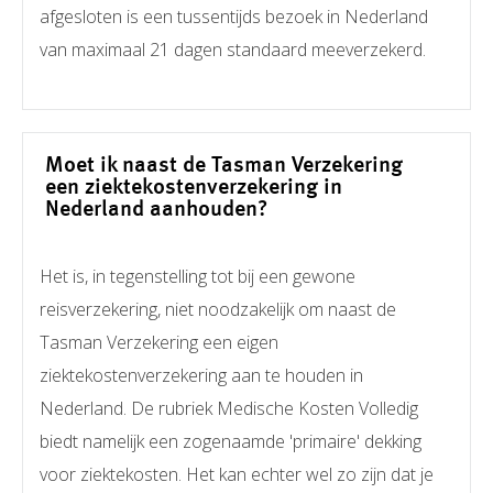
afgesloten is een tussentijds bezoek in Nederland
van maximaal 21 dagen standaard meeverzekerd.
Moet ik naast de Tasman Verzekering
een ziektekostenverzekering in
Nederland aanhouden?
Het is, in tegenstelling tot bij een gewone
reisverzekering, niet noodzakelijk om naast de
Tasman Verzekering een eigen
ziektekostenverzekering aan te houden in
Nederland. De rubriek Medische Kosten Volledig
biedt namelijk een zogenaamde 'primaire' dekking
voor ziektekosten. Het kan echter wel zo zijn dat je