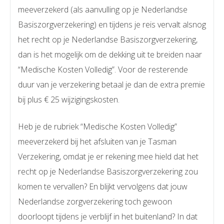
meeverzekerd (als aanvulling op je Nederlandse
Basiszorgverzekering) en tijdens je reis vervalt alsnog
het recht op je Nederlandse Basiszorgverzekering,
dan is het mogelijk om de dekking uit te breiden naar
“Medische Kosten Volledig”. Voor de resterende
duur van je verzekering betaal je dan de extra premie
bij plus € 25 wijzigingskosten.
Heb je de rubriek “Medische Kosten Volledig”
meeverzekerd bij het afsluiten van je Tasman
Verzekering, omdat je er rekening mee hield dat het
recht op je Nederlandse Basiszorgverzekering zou
komen te vervallen? En blijkt vervolgens dat jouw
Nederlandse zorgverzekering toch gewoon
doorloopt tijdens je verblijf in het buitenland? In dat