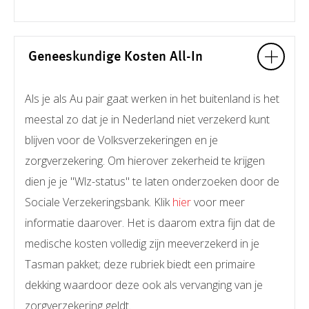
Geneeskundige Kosten All-In
Als je als Au pair gaat werken in het buitenland is het
meestal zo dat je in Nederland niet verzekerd kunt
blijven voor de Volksverzekeringen en je
zorgverzekering. Om hierover zekerheid te krijgen
dien je je "Wlz-status" te laten onderzoeken door de
Sociale Verzekeringsbank. Klik
hier
voor meer
informatie daarover. Het is daarom extra fijn dat de
medische kosten volledig zijn meeverzekerd in je
Tasman pakket; deze rubriek biedt een primaire
dekking waardoor deze ook als vervanging van je
zorgverzekering geldt.