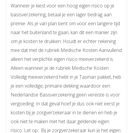
Wanneer je kiest voor een hoog eigen risico op je
basisverzekering, betaal je een lager bedrag aan
premie. Als je van plan bent om voor een langere tijd
naar het buitenland te gaan, kan dit een manier zijn
om je kosten te drukken. Houdt er echter rekening
mee dat met de rubriek Medische Kosten Aanvullend
alleen het verplichte eigen risico meeverzekerd is.
Alleen wanneer je de rubriek Medische Kosten
Volledig meeverzekerd hebt in je Tasman pakket, heb
je een volledige, primaire dekking waardoor een
Nederlandse Basisverzekering geen vereiste is voor
vergoeding. In dat geval hoef je dus ook niet eerst je
kosten bij je zorgverzekeraar in te dienen en heb je
ook niet te maken met het daar geldende eigen
risico. Let op: Bij je zorgverzekeraar kun je het eigen