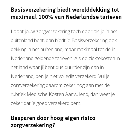
Basisverzekering biedt werelddekking tot
maximaal 100% van Nederlandse tarieven
Loopt jouw zorgverzekering toch door als je in het
buitenland bent, dan biedt je Basisverzekering ook
dekking in het buitenland, maar maximaal tot de in
Nederland geldende tarieven. Als de ziektekosten in
het land waar jij bent dus duurder zijn dan in
Nederland, ben je niet volledig verzekerd. Vul je
zorgverzekering daarom zeker nog aan met de
rubriek Medische Kosten Aanvullend, dan weet je
zeker dat je goed verzekerd bent.
Besparen door hoog eigen risico
zorgverzekering?