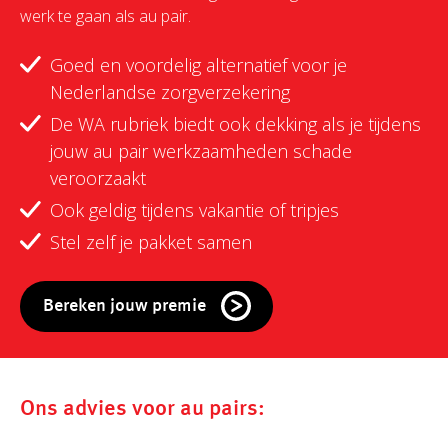
werk te gaan als au pair.
Goed en voordelig alternatief voor je
Nederlandse zorgverzekering
De WA rubriek biedt ook dekking als je tijdens
jouw au pair werkzaamheden schade
veroorzaakt
Ook geldig tijdens vakantie of tripjes
Stel zelf je pakket samen
Bereken jouw premie
Ons advies voor au pairs: