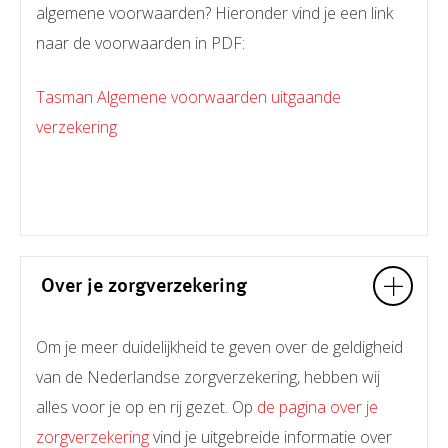
algemene voorwaarden? Hieronder vind je een link
naar de voorwaarden in PDF:
Tasman Algemene voorwaarden uitgaande
verzekering
Over je zorgverzekering
Om je meer duidelijkheid te geven over de geldigheid
van de Nederlandse zorgverzekering, hebben wij
alles voor je op en rij gezet. Op
de pagina over je
zorgverzekering
vind je uitgebreide informatie over