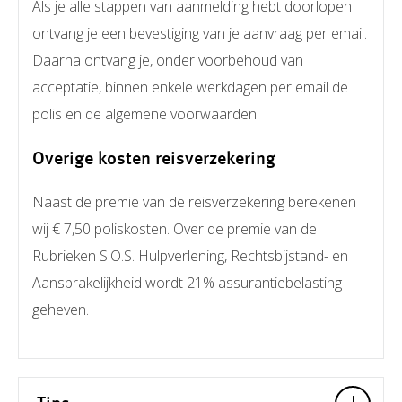
Als je alle stappen van aanmelding hebt doorlopen
ontvang je een bevestiging van je aanvraag per email.
Daarna ontvang je, onder voorbehoud van
acceptatie, binnen enkele werkdagen per email de
polis en de algemene voorwaarden.
Overige kosten reisverzekering
Naast de premie van de reisverzekering berekenen
wij € 7,50 poliskosten. Over de premie van de
Rubrieken S.O.S. Hulpverlening, Rechtsbijstand- en
Aansprakelijkheid wordt 21% assurantiebelasting
geheven.