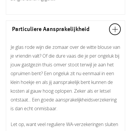
Particuliere Aansprakelijkheid
Je glas rode wijn die zomaar over de witte blouse van
je vriendin valt? Of die dure vaas die je per ongeluk bij
jouw gastgezin thuis omver stoot terwijl je aan het
opruimen bent? Een ongeluk zit nu eenmaal in een
klein hoekje en als jij aansprakelijk bent kunnen de
kosten al gauw hoog oplopen. Zeker als er letsel
ontstaat... Een goede aansprakelijkheidsverzekering
is dan echt onmisbaar.
Let op, want veel reguliere WA-verzekeringen sluiten