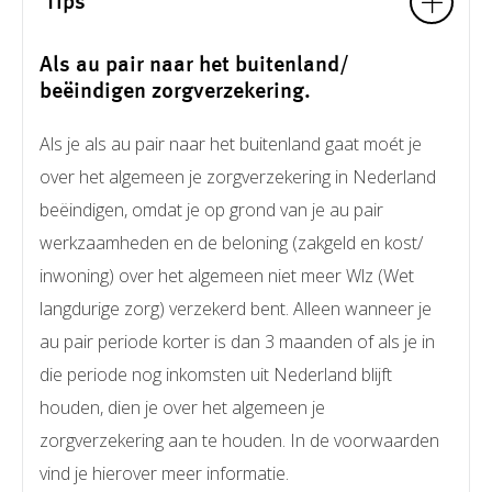
Tips
Als au pair naar het buitenland/
beëindigen zorgverzekering.
Als je als au pair naar het buitenland gaat moét je
over het algemeen je zorgverzekering in Nederland
beëindigen, omdat je op grond van je au pair
werkzaamheden en de beloning (zakgeld en kost/
inwoning) over het algemeen niet meer Wlz (Wet
langdurige zorg) verzekerd bent. Alleen wanneer je
au pair periode korter is dan 3 maanden of als je in
die periode nog inkomsten uit Nederland blijft
houden, dien je over het algemeen je
zorgverzekering aan te houden. In de voorwaarden
vind je hierover meer informatie.