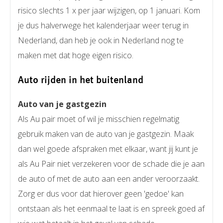
risico slechts 1 x per jaar wijzigen, op 1 januari. Kom
je dus halverwege het kalenderjaar weer terug in
Nederland, dan heb je ook in Nederland nog te
maken met dat hoge eigen risico.
Auto rijden in het buitenland
Auto van je gastgezin
Als Au pair moet of wil je misschien regelmatig
gebruik maken van de auto van je gastgezin. Maak
dan wel goede afspraken met elkaar, want jij kunt je
als Au Pair niet verzekeren voor de schade die je aan
de auto of met de auto aan een ander veroorzaakt.
Zorg er dus voor dat hierover geen 'gedoe' kan
ontstaan als het eenmaal te laat is en spreek goed af