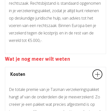
rechtszaak. Rechtsbijstand is standaard opgenomen
in je verzekeringspakket, zodat je altijd kunt rekenen
op deskundige juridische hulp, van advies tot het
voeren van een rechtszaak. Binnen Europa ben je
verzekerd tegen de kostprijs en in de rest van de
wereld tot €5.000,-.
Wat je nog meer wilt weten
Kosten
De totale premie van je Tasman verzekeringspakket
hangt af van de onderdelen die je meeverzekerd. Zo
creëer je een pakket wat precies afgestemd is op