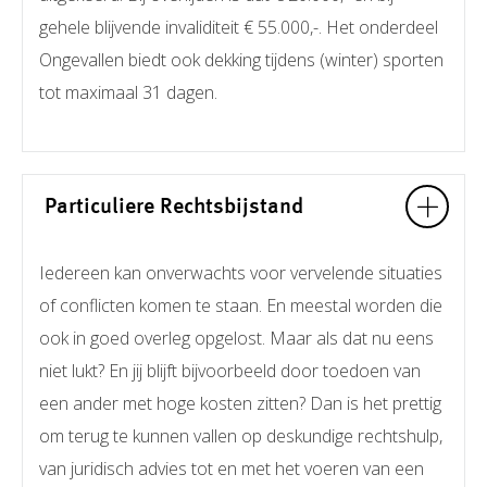
gehele blijvende invaliditeit € 55.000,-. Het onderdeel
Ongevallen biedt ook dekking tijdens (winter) sporten
tot maximaal 31 dagen.
Particuliere Rechtsbijstand
Iedereen kan onverwachts voor vervelende situaties
of conflicten komen te staan. En meestal worden die
ook in goed overleg opgelost. Maar als dat nu eens
niet lukt? En jij blijft bijvoorbeeld door toedoen van
een ander met hoge kosten zitten? Dan is het prettig
om terug te kunnen vallen op deskundige rechtshulp,
van juridisch advies tot en met het voeren van een