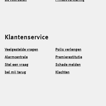
Klantenservice
Veelgestelde vragen
Polis verlengen
Alarmcentrale
Premierestitutie
Stel een vraag
Schade melden
bel mij terug
Klachten