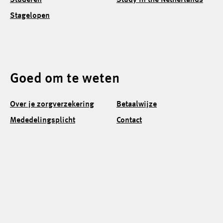
Stagelopen
Goed om te weten
Over je zorgverzekering
Betaalwijze
Mededelingsplicht
Contact