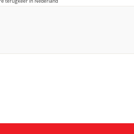
e terugkeer in Nederland