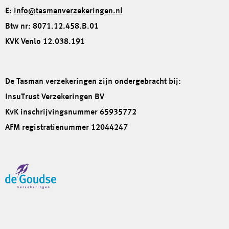
E:
info@tasmanverzekeringen.nl
Btw nr: 8071.12.458.B.01
KVK Venlo 12.038.191
De Tasman verzekeringen zijn ondergebracht bij:
InsuTrust Verzekeringen BV
KvK inschrijvingsnummer 65935772
AFM registratienummer 12044247